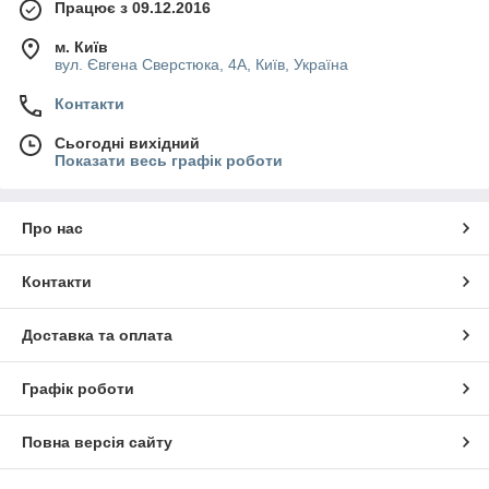
Працює з 09.12.2016
м. Київ
вул. Євгена Сверстюка, 4А, Київ, Україна
Контакти
Сьогодні вихідний
Показати весь графік роботи
Про нас
Контакти
Доставка та оплата
Графік роботи
Повна версія сайту