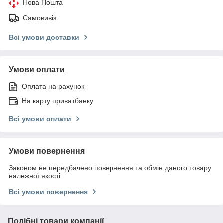
Нова Пошта
Самовивіз
Всі умови доставки
Умови оплати
Оплата на рахунок
На карту приватбанку
Всі умови оплати
Умови повернення
Законом не передбачено повернення та обмін даного товару
належної якості
Всі умови повернення
Подібні товари компанії