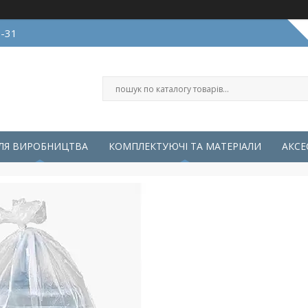
0-31
ЛЯ ВИРОБНИЦТВА
КОМПЛЕКТУЮЧІ ТА МАТЕРІАЛИ
АКСЕ