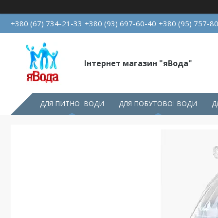
+380 (67) 734-21-33
+380 (93) 697-60-40
+380 (95) 757-8
Інтернет магазин "яВода"
ДЛЯ ПИТНОЇ ВОДИ
ДЛЯ ПОБУТОВОЇ ВОДИ
Д