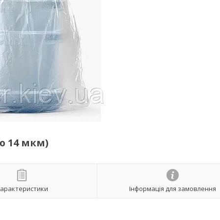
ою 14 мкм)
арактеристики
Інформація для замовлення