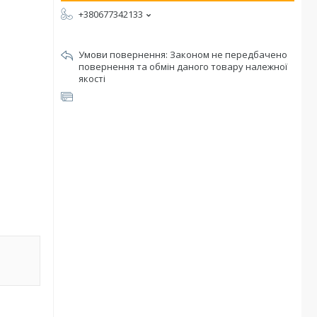
+380677342133
Законом не передбачено
повернення та обмін даного товару належної
якості