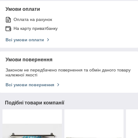
Умови оплати
Оплата на рахунок
На карту приватбанку
Всі умови оплати
Умови повернення
Законом не передбачено повернення та обмін даного товару
належної якості
Всі умови повернення
Подібні товари компанії