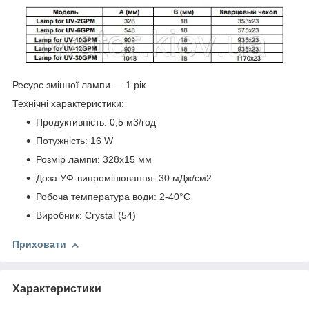
Ресурс змінної лампи — 1 рік.
Технічні характеристики:
Продуктивність: 0,5 м3/год
Потужність: 16 W
Розмір лампи: 328х15 мм
Доза УФ-випромінювання: 30 мДж/см2
Робоча температура води: 2-40°С
Виробник: Crystal (54)
Приховати
Характеристики