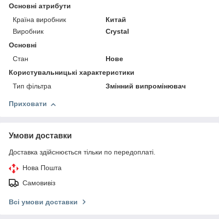
Основні атрибути
Країна виробник
Китай
Виробник
Crystal
Основні
Стан
Нове
Користувальницькі характеристики
Тип фільтра
Змінний випромінювач
Приховати
Умови доставки
Доставка здійснюється тільки по передоплаті.
Нова Пошта
Самовивіз
Всі умови доставки