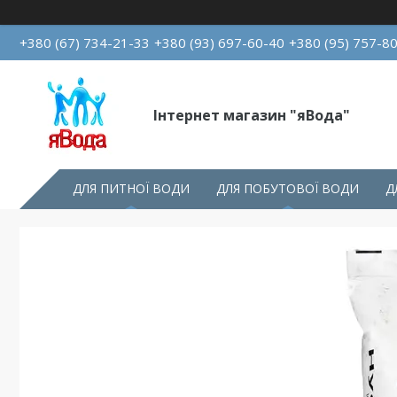
+380 (67) 734-21-33
+380 (93) 697-60-40
+380 (95) 757-8
Інтернет магазин "яВода"
ДЛЯ ПИТНОЇ ВОДИ
ДЛЯ ПОБУТОВОЇ ВОДИ
Д