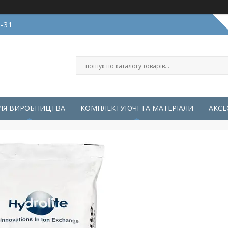
0-31
ЛЯ ВИРОБНИЦТВА
КОМПЛЕКТУЮЧІ ТА МАТЕРІАЛИ
АКСЕ