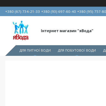
+380 (67) 734-21-33
+380 (93) 697-60-40
+380 (95) 757-8
Інтернет магазин "яВода"
ДЛЯ ПИТНОЇ ВОДИ
ДЛЯ ПОБУТОВОЇ ВОДИ
Д