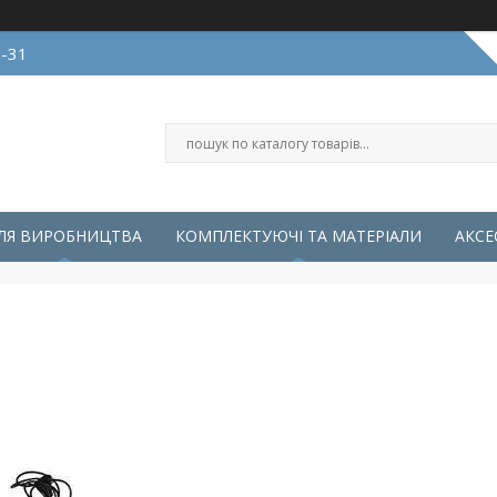
0-31
ЛЯ ВИРОБНИЦТВА
КОМПЛЕКТУЮЧІ ТА МАТЕРІАЛИ
АКСЕ