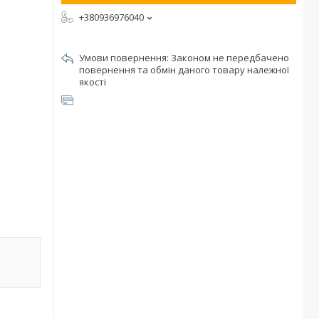
+380936976040
Законом не передбачено
повернення та обмін даного товару належної
якості