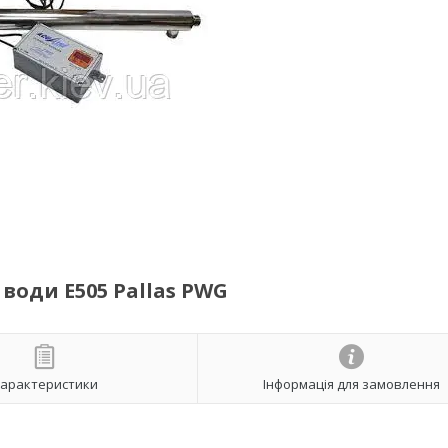
води E505 Pallas PWG
арактеристики
Інформація для замовлення