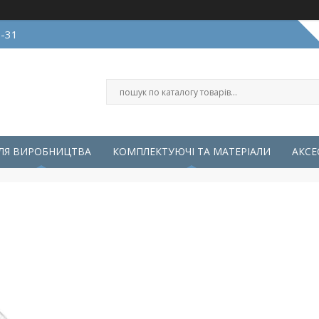
0-31
ЛЯ ВИРОБНИЦТВА
КОМПЛЕКТУЮЧІ ТА МАТЕРІАЛИ
АКСЕ