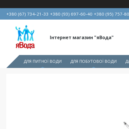
+380 (67) 734-21-33
+380 (93) 697-60-40
+380 (95) 757-8
Інтернет магазин "яВода"
ДЛЯ ПИТНОЇ ВОДИ
ДЛЯ ПОБУТОВОЇ ВОДИ
Д