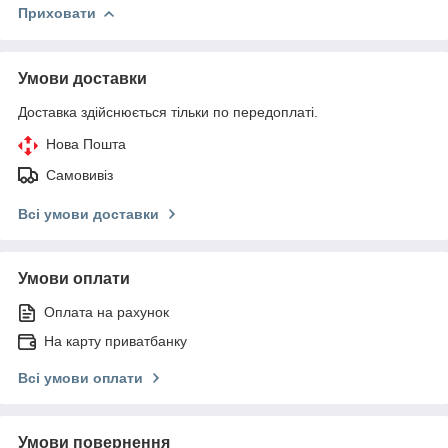
Приховати
Умови доставки
Доставка здійснюється тільки по передоплаті.
Нова Пошта
Самовивіз
Всі умови доставки
Умови оплати
Оплата на рахунок
На карту приватбанку
Всі умови оплати
Умови повернення