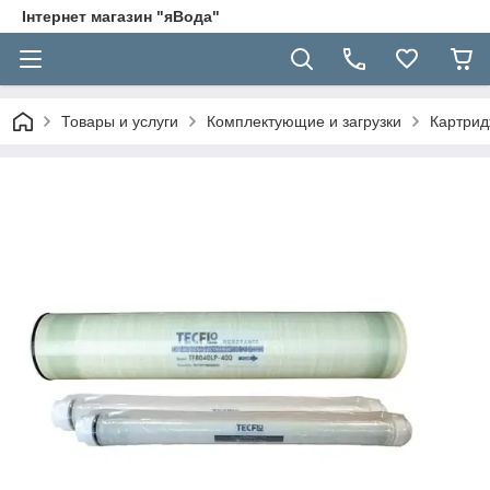
Інтернет магазин "яВода"
Товары и услуги
Комплектующие и загрузки
Картрид