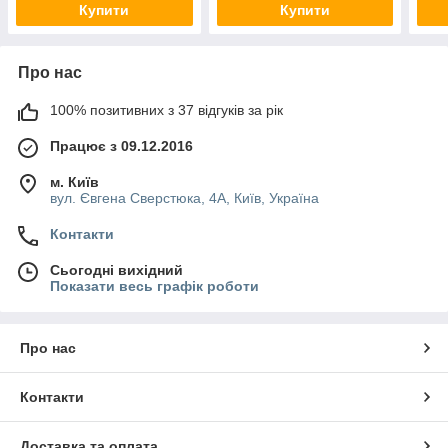
Купити
Купити
Про нас
100% позитивних з 37 відгуків за рік
Працює з 09.12.2016
м. Київ
вул. Євгена Сверстюка, 4А, Київ, Україна
Контакти
Сьогодні вихідний
Показати весь графік роботи
Про нас
Контакти
Доставка та оплата