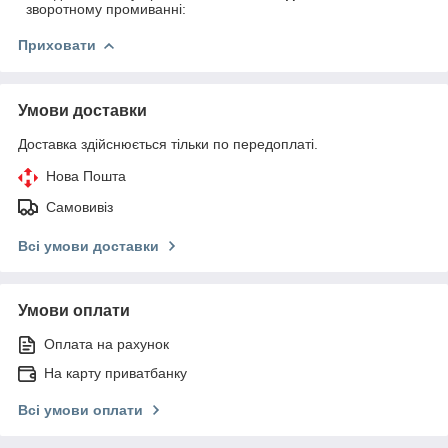
зворотному промиванні:
Приховати
Умови доставки
Доставка здійснюється тільки по передоплаті.
Нова Пошта
Самовивіз
Всі умови доставки
Умови оплати
Оплата на рахунок
На карту приватбанку
Всі умови оплати