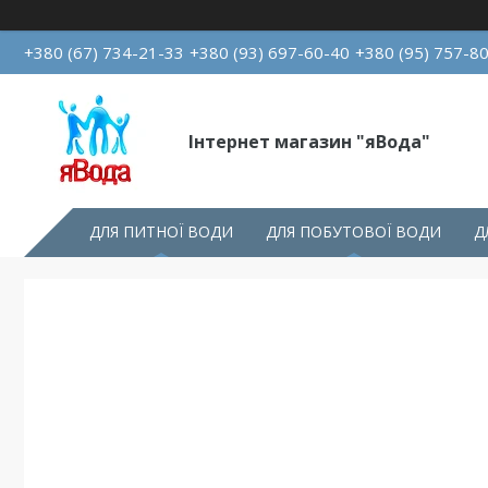
+380 (67) 734-21-33
+380 (93) 697-60-40
+380 (95) 757-8
Інтернет магазин "яВода"
ДЛЯ ПИТНОЇ ВОДИ
ДЛЯ ПОБУТОВОЇ ВОДИ
Д