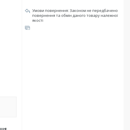
Законом не передбачено
повернення та обмін даного товару належної
якості
lus