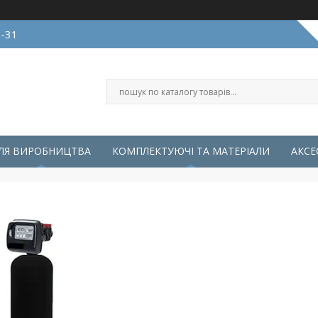
0-31
ЛЯ ВИРОБНИЦТВА
КОМПЛЕКТУЮЧІ ТА МАТЕРІАЛИ
АКСЕ