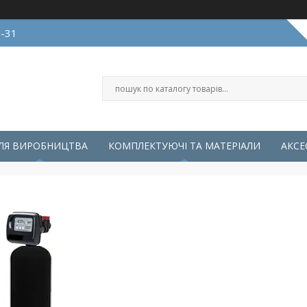
0-31
ЛЯ ВИРОБНИЦТВА
КОМПЛЕКТУЮЧІ ТА МАТЕРІАЛИ
АКСЕ