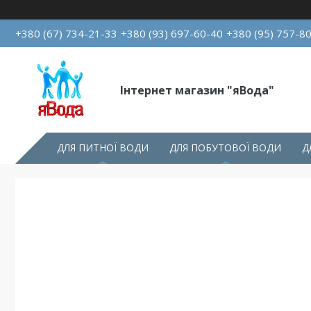
+380 (67) 734-21-33
+380 (93) 697-60-40
+380 (95) 757-8
Інтернет магазин "яВода"
ДЛЯ ПИТНОЇ ВОДИ
ДЛЯ ПОБУТОВОЇ ВОДИ
Д