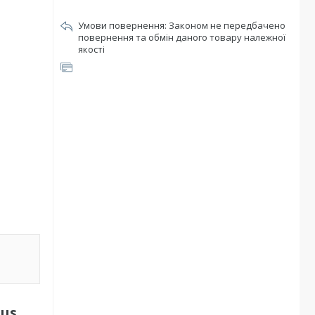
Законом не передбачено
повернення та обмін даного товару належної
якості
lus