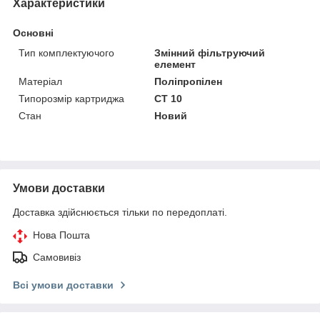
Характеристики
Основні
Тип комплектуючого
Змінний фільтруючий
елемент
Матеріал
Поліпропілен
Типорозмір картриджа
СТ 10
Стан
Новий
Умови доставки
Доставка здійснюється тільки по передоплаті.
Нова Пошта
Самовивіз
Всі умови доставки