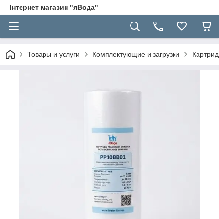
Інтернет магазин "яВода"
Товары и услуги
Комплектующие и загрузки
Картрид