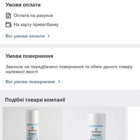
Умови оплати
Оплата на рахунок
На карту приватбанку
Всі умови оплати
Умови повернення
Законом не передбачено повернення та обмін даного товару
належної якості
Всі умови повернення
Подібні товари компанії