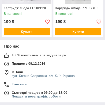
Картридж яВода PP10BB20
Картридж яВода PP10BB10
В наявності
В наявності
190
190
₴
₴
Купити
Купити
Про нас
100% позитивних з 37 відгуків за рік
Працює з 09.12.2016
м. Київ
вул. Євгена Сверстюка, 4А, Київ, Україна
Контакти
Сьогодні працює з 09:00 до 18:00
Показати весь графік роботи