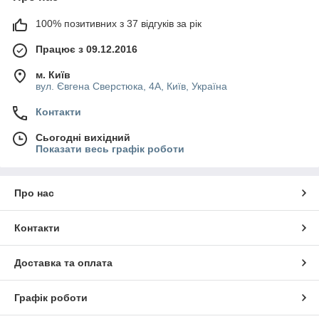
100% позитивних з 37 відгуків за рік
Працює з 09.12.2016
м. Київ
вул. Євгена Сверстюка, 4А, Київ, Україна
Контакти
Сьогодні вихідний
Показати весь графік роботи
Про нас
Контакти
Доставка та оплата
Графік роботи