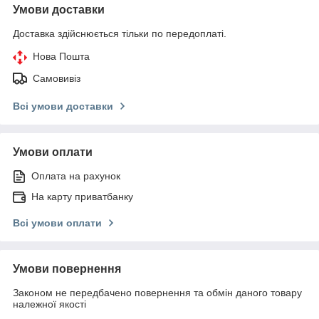
Умови доставки
Доставка здійснюється тільки по передоплаті.
Нова Пошта
Самовивіз
Всі умови доставки
Умови оплати
Оплата на рахунок
На карту приватбанку
Всі умови оплати
Умови повернення
Законом не передбачено повернення та обмін даного товару
належної якості