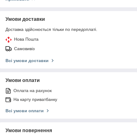
Умови доставки
Доставка здійснюється тільки по передоплаті.
Нова Пошта
Самовивіз
Всі умови доставки
Умови оплати
Оплата на рахунок
На карту приватбанку
Всі умови оплати
Умови повернення