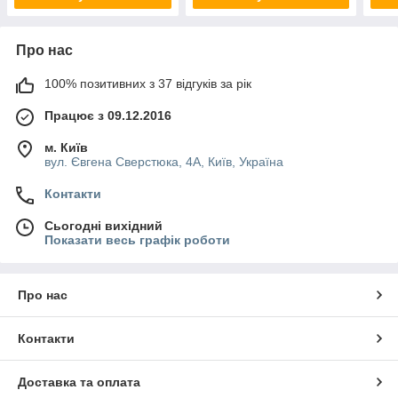
Про нас
100% позитивних з 37 відгуків за рік
Працює з 09.12.2016
м. Київ
вул. Євгена Сверстюка, 4А, Київ, Україна
Контакти
Сьогодні вихідний
Показати весь графік роботи
Про нас
Контакти
Доставка та оплата