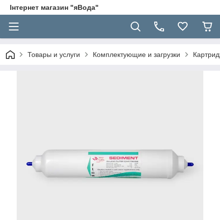
Інтернет магазин "яВода"
Товары и услуги
Комплектующие и загрузки
Картрид