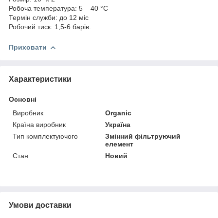
Робоча температура: 5 – 40 °C
Термін служби: до 12 міс
Робочий тиск: 1,5-6 барів.
Приховати
Характеристики
Основні
Виробник
Organic
Країна виробник
Україна
Тип комплектуючого
Змінний фільтруючий
елемент
Стан
Новий
Умови доставки