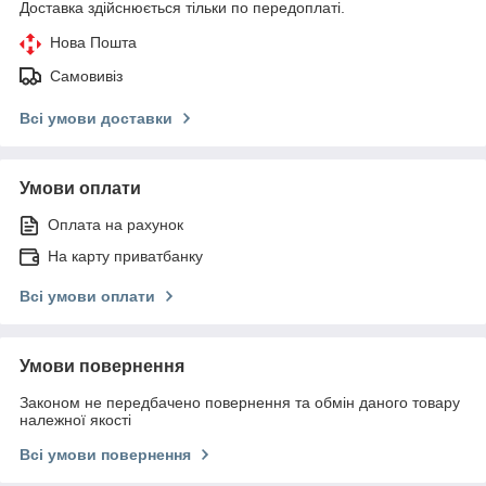
Доставка здійснюється тільки по передоплаті.
Нова Пошта
Самовивіз
Всі умови доставки
Умови оплати
Оплата на рахунок
На карту приватбанку
Всі умови оплати
Умови повернення
Законом не передбачено повернення та обмін даного товару
належної якості
Всі умови повернення