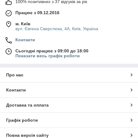
100% позитивних з 37 відгуків за рік
Працює з 09.12.2016
м. Київ
вул. Євгена Сверстюка, 4А, Київ, Україна
Контакти
Сьогодні працює з 09:00 до 18:00
Показати весь графік роботи
Про нас
Контакти
Доставка та оплата
Графік роботи
Повна версія сайту