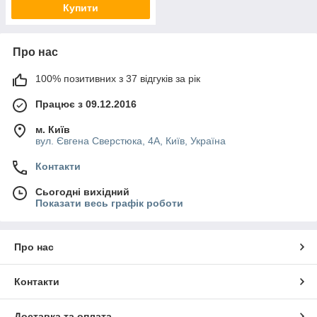
Купити
Про нас
100% позитивних з 37 відгуків за рік
Працює з 09.12.2016
м. Київ
вул. Євгена Сверстюка, 4А, Київ, Україна
Контакти
Сьогодні вихідний
Показати весь графік роботи
Про нас
Контакти
Доставка та оплата