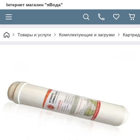
Інтернет магазин "яВода"
Товары и услуги
Комплектующие и загрузки
Картрид