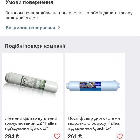
Умови повернення
Законом не передбачено повернення та обмін даного товару
належної якості
Всі умови повернення
Подібні товари компанії
Лінійний фільтр вугільний
Пості фільтр для системи
гранульований 12 "Pallas
зворотного осмосу Pallas
під'єднання Quick 1/4
під'єднання Quick 1/4
284
261
₴
₴