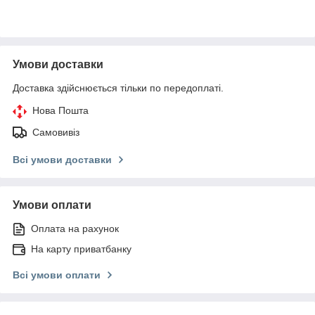
Умови доставки
Доставка здійснюється тільки по передоплаті.
Нова Пошта
Самовивіз
Всі умови доставки
Умови оплати
Оплата на рахунок
На карту приватбанку
Всі умови оплати