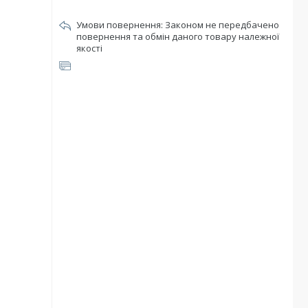
Законом не передбачено
повернення та обмін даного товару належної
якості