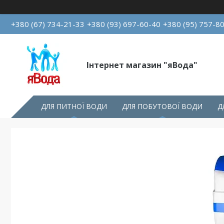
+380 (67) 734-21-33
+380 (93) 697-60-40
+380 (95) 757-8
Інтернет магазин "яВода"
ДЛЯ ПИТНОЇ ВОДИ
ДЛЯ ПОБУТОВОЇ ВОДИ
Д