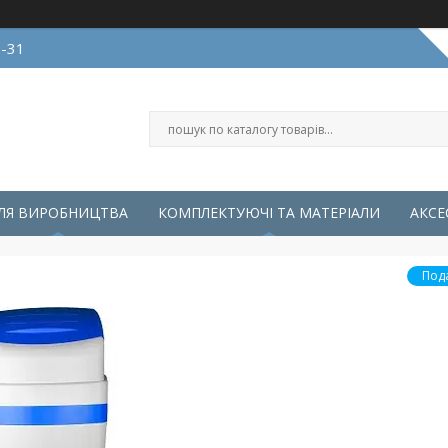
0-31
ЛЯ ВИРОБНИЦТВА
КОМПЛЕКТУЮЧІ ТА МАТЕРІАЛИ
АКСЕ
Под