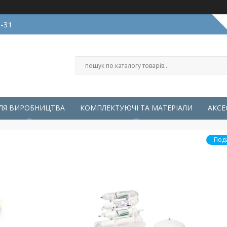
0-31
ЛЯ ВИРОБНИЦТВА
КОМПЛЕКТУЮЧІ ТА МАТЕРІАЛИ
АКСЕ
Под