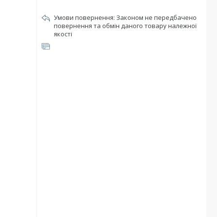
Законом не передбачено
повернення та обмін даного товару належної
якості