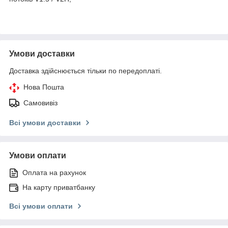
Умови доставки
Доставка здійснюється тільки по передоплаті.
Нова Пошта
Самовивіз
Всі умови доставки
Умови оплати
Оплата на рахунок
На карту приватбанку
Всі умови оплати