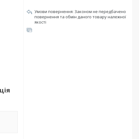
Законом не передбачено
повернення та обмін даного товару належної
якості
ція