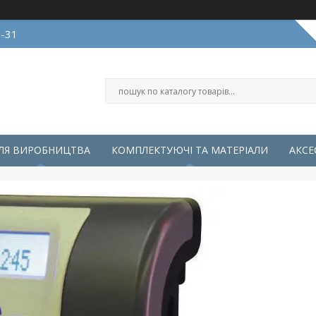
0-31
ЛЯ ВИРОБНИЦТВА
КОМПЛЕКТУЮЧІ ТА МАТЕРІАЛИ
АКСЕ