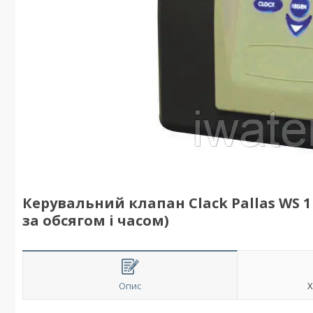
Керувальний клапан Clack Pallas WS 
за обсягом і часом)
Опис
Х