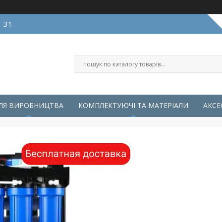
0-31
ЛЯ ВИРОБНИЦТВА
КОМПЛЕКТУЮЧІ ТА МАТЕРІАЛИ
АКСЕ