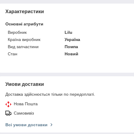
Характеристики
Основні атрибути
Виробник
Lilu
Країна виробник
Україна
Вид запчастини
Помпа
Стан
Новий
Умови доставки
Доставка здійснюється тільки по передоплаті.
Нова Пошта
Самовивіз
Всі умови доставки