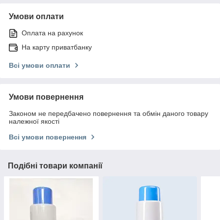
Умови оплати
Оплата на рахунок
На карту приватбанку
Всі умови оплати
Умови повернення
Законом не передбачено повернення та обмін даного товару
належної якості
Всі умови повернення
Подібні товари компанії