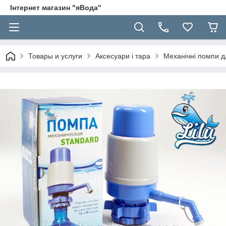
Інтернет магазин "яВода"
Товары и услуги
Аксесуари і тара
Механічні помпи д