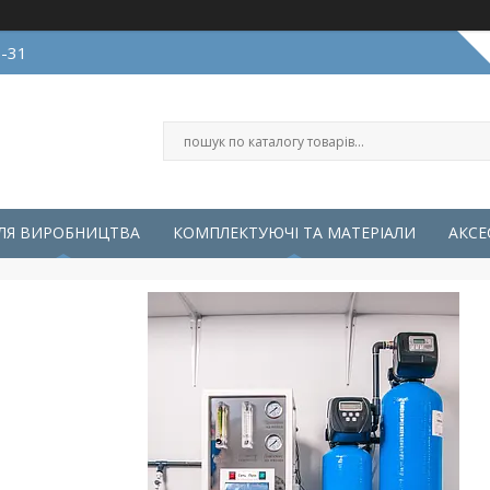
0-31
ЛЯ ВИРОБНИЦТВА
КОМПЛЕКТУЮЧІ ТА МАТЕРІАЛИ
АКСЕ