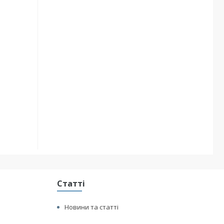
Статті
Новини та статті