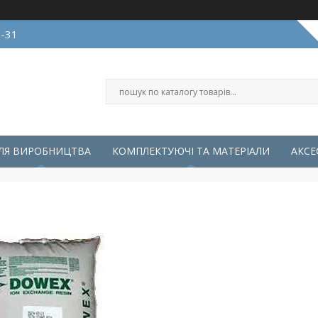
0-31
ЛЯ ВИРОБНИЦТВА
КОМПЛЕКТУЮЧІ ТА МАТЕРІАЛИ
АКСЕ