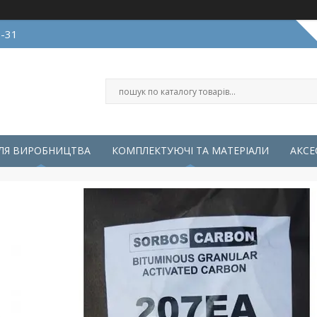
0-31
ЛЯ ВИРОБНИЦТВА
КОМПЛЕКТУЮЧІ ТА МАТЕРІАЛИ
АКСЕ