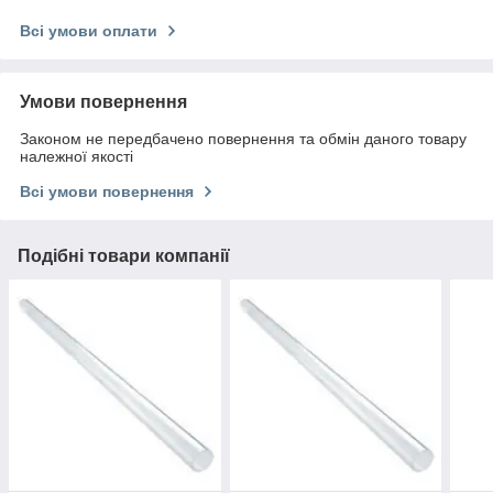
Всі умови оплати
Умови повернення
Законом не передбачено повернення та обмін даного товару
належної якості
Всі умови повернення
Подібні товари компанії