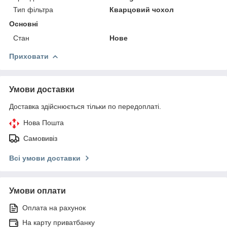
Тип фільтра
Кварцовий чохол
Основні
Стан
Нове
Приховати
Умови доставки
Доставка здійснюється тільки по передоплаті.
Нова Пошта
Самовивіз
Всі умови доставки
Умови оплати
Оплата на рахунок
На карту приватбанку