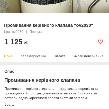
Промивання керівного клапана "ov2030"
Код: ov2030
Послуга
1 125
₴
Опис
Характеристики
Оплата
Умови повернення
Опис
Промивання керівного клапана
Промивання керівного клапана — підетальна перевірка та
прочищення його функціональних елементів, їх заміна за
потреби,ладка коректності роботи системи загалом.
Бренд: