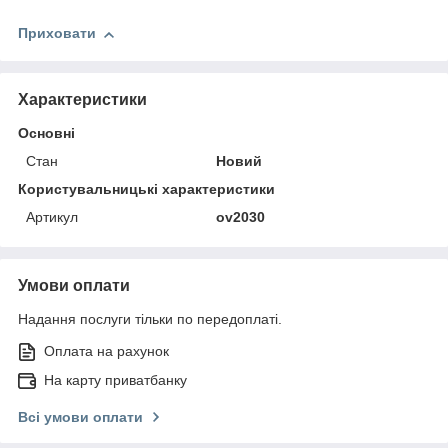
Приховати
Характеристики
Основні
Стан
Новий
Користувальницькі характеристики
Артикул
ov2030
Умови оплати
Надання послуги тільки по передоплаті.
Оплата на рахунок
На карту приватбанку
Всі умови оплати