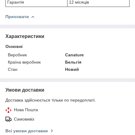
Гарантія
12 місяців
Приховати
Характеристики
Основні
Виробник
Canature
Країна виробник
Бельгія
Стан
Новий
Умови доставки
Доставка здійснюється тільки по передоплаті.
Нова Пошта
Самовивіз
Всі умови доставки