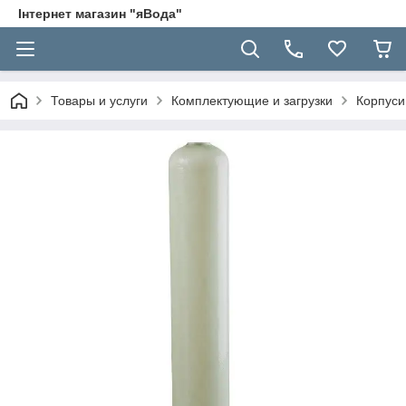
Інтернет магазин "яВода"
Товары и услуги
Комплектующие и загрузки
Корпуси 