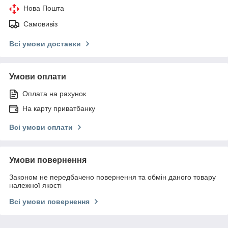
Нова Пошта
Самовивіз
Всі умови доставки
Умови оплати
Оплата на рахунок
На карту приватбанку
Всі умови оплати
Умови повернення
Законом не передбачено повернення та обмін даного товару
належної якості
Всі умови повернення