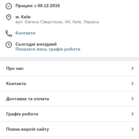
Працює з 09.12.2016
м. Київ
вул. Євгена Сверстюка, 4А, Київ, Україна
Контакти
Сьогодні вихідний
Показати весь графік роботи
Про нас
Контакти
Доставка та оплата
Графік роботи
Повна версія сайту