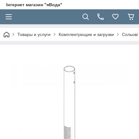
Інтернет магазин "яВода"
Товары и услуги
Комплектующие и загрузки
Сольові