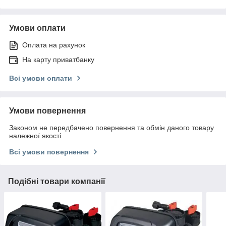
Умови оплати
Оплата на рахунок
На карту приватбанку
Всі умови оплати
Умови повернення
Законом не передбачено повернення та обмін даного товару
належної якості
Всі умови повернення
Подібні товари компанії