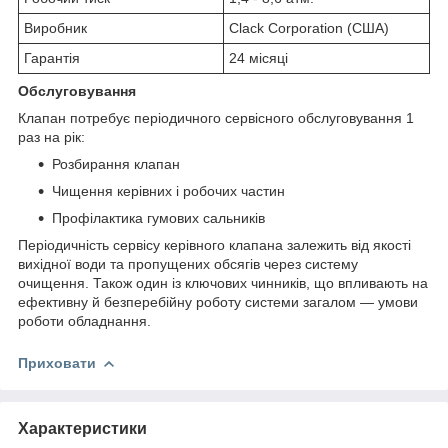
Виробник
Clack Corporation (США)
Гарантія
24 місяці
Обслуговування
Клапан потребує періодичного сервісного обслуговування 1
раз на рік:
Розбирання клапан
Чищення керівних і робочих частин
Профілактика гумових сальників
Періодичність сервісу керівного клапана залежить від якості
вихідної води та пропущених обсягів через систему
очищення. Також один із ключових чинників, що впливають на
ефективну й безперебійну роботу системи загалом — умови
роботи обладнання.
Приховати
Характеристики