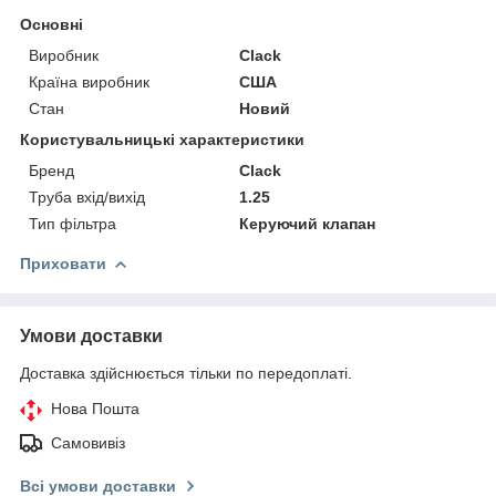
Основні
Виробник
Clack
Країна виробник
США
Стан
Новий
Користувальницькі характеристики
Бренд
Clack
Труба вхід/вихід
1.25
Тип фільтра
Керуючий клапан
Приховати
Умови доставки
Доставка здійснюється тільки по передоплаті.
Нова Пошта
Самовивіз
Всі умови доставки