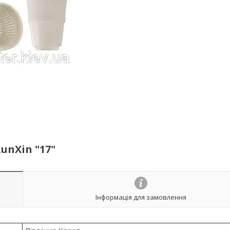
unXin "17"
Інформація для замовлення