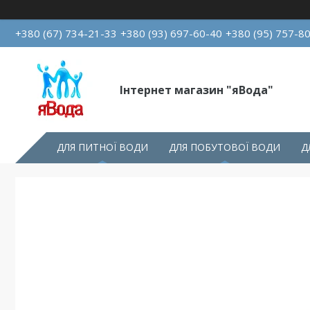
+380 (67) 734-21-33
+380 (93) 697-60-40
+380 (95) 757-8
Інтернет магазин "яВода"
ДЛЯ ПИТНОЇ ВОДИ
ДЛЯ ПОБУТОВОЇ ВОДИ
Д