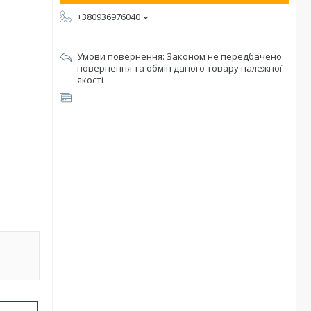
+380936976040
Законом не передбачено
повернення та обмін даного товару належної
якості