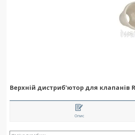
Верхній дистриб'ютор для клапанів R
Опис