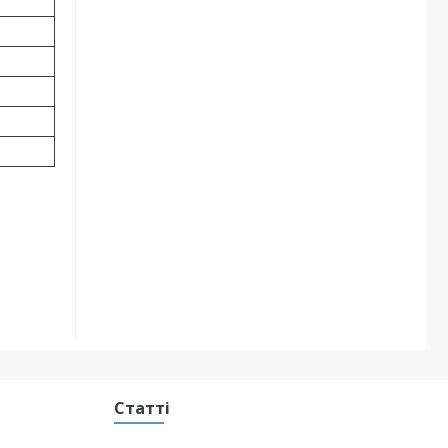
Статті