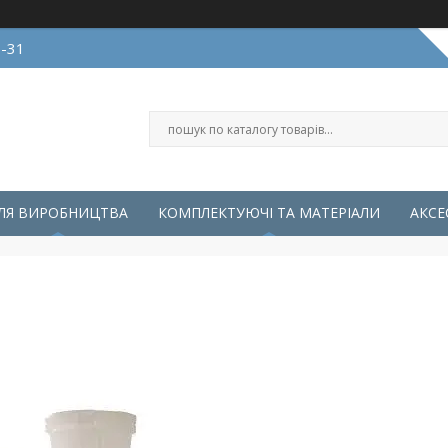
0-31
ЛЯ ВИРОБНИЦТВА
КОМПЛЕКТУЮЧІ ТА МАТЕРІАЛИ
АКСЕ