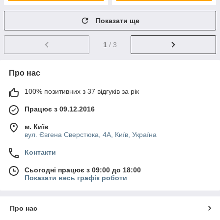
Показати ще
1
/ 3
Про нас
100% позитивних з 37 відгуків за рік
Працює з 09.12.2016
м. Київ
вул. Євгена Сверстюка, 4А, Київ, Україна
Контакти
Сьогодні працює з 09:00 до 18:00
Показати весь графік роботи
Про нас