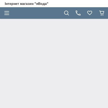
Інтернет магазин "яВода"