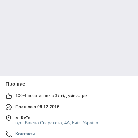
Про нас
100% позитивних з 37 відгуків за рік
Працює з 09.12.2016
м. Київ
вул. Євгена Сверстюка, 4А, Київ, Україна
Контакти