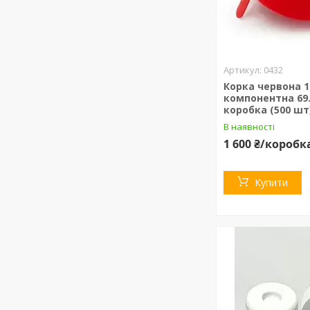
0432
Корка червона 1
компонентна 69.
коробка (500 шт
В наявності
1 600 ₴/коробк
Купити