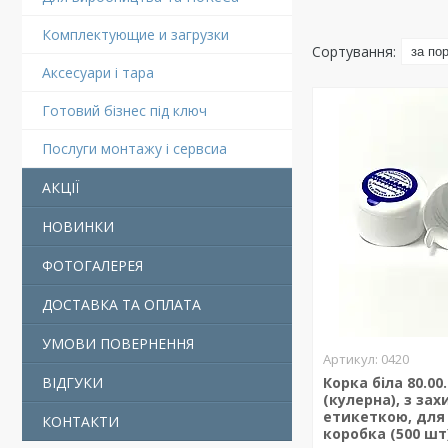
Комплектующие и загрузки
Аксесуари і тара
Готовий бізнес під ключ
Послуги монтажу і сервсиа
АКЦІЇ
НОВИНКИ
ФОТОГАЛЕРЕЯ
ДОСТАВКА ТА ОПЛАТА
УМОВИ ПОВЕРНЕННЯ
0420
Корка біла 80.00
ВІДГУКИ
(кулерна), з за
етикеткою, для 
КОНТАКТИ
коробка (500 шт